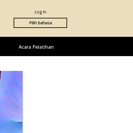
Log in
Pilih bahasa
Acara Pelatihan