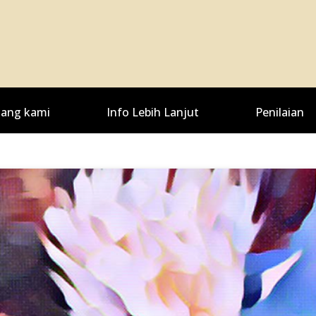
ang kami
Info Lebih Lanjut
Penilaian