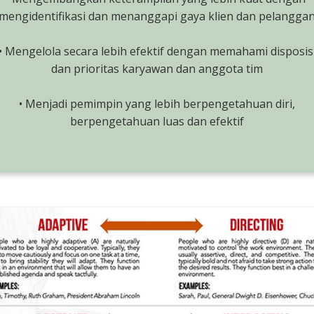
mengidentifikasi dan menanggapi gaya klien dan pelangga
• Mengelola secara lebih efektif dengan memahami disposis
dan prioritas karyawan dan anggota tim
• Menjadi pemimpin yang lebih berpengetahuan diri,
berpengetahuan luas dan efektif