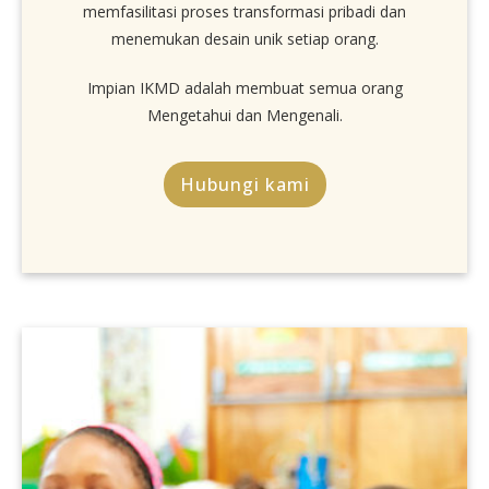
memfasilitasi proses transformasi pribadi dan
menemukan desain unik setiap orang.
Impian IKMD adalah membuat semua orang
Mengetahui dan Mengenali.
Hubungi kami