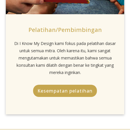
Pelatihan/Pembimbingan
Di I Know My Design kami fokus pada pelatihan dasar
untuk semua mitra. Oleh karena itu, kami sangat
mengutamakan untuk memastikan bahwa semua
konsultan kami dilatih dengan benar ke tingkat yang
mereka inginkan.
Kesempatan pelatihan