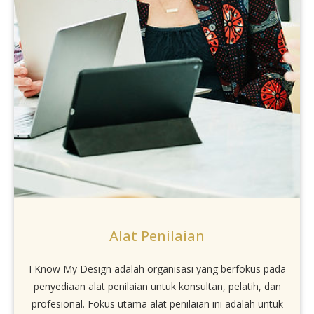
Alat Penilaian
I Know My Design adalah organisasi yang berfokus pada
penyediaan alat penilaian untuk konsultan, pelatih, dan
profesional. Fokus utama alat penilaian ini adalah untuk