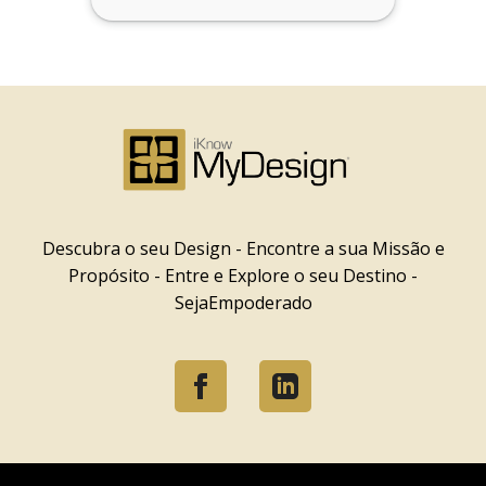
Descubra o seu Design - Encontre a sua Missão e
Propósito - Entre e Explore o seu Destino -
SejaEmpoderado